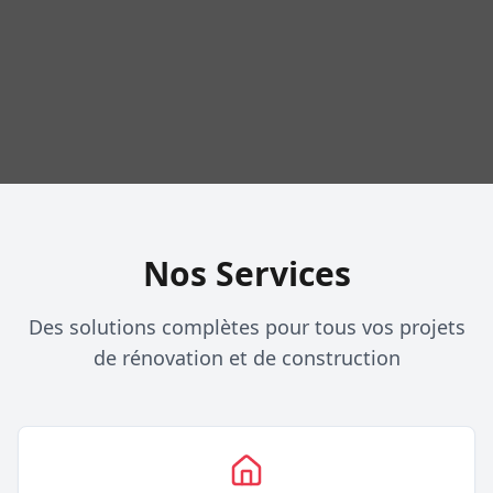
Nos Services
Des solutions complètes pour tous vos projets
de rénovation et de construction