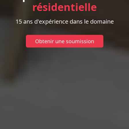
résidentielle
15 ans d'expérience dans le domaine
Obtenir une soumission