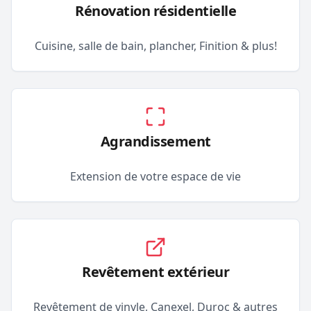
Rénovation résidentielle
Cuisine, salle de bain, plancher, Finition & plus!
Agrandissement
Extension de votre espace de vie
Revêtement extérieur
Revêtement de vinyle, Canexel, Duroc & autres