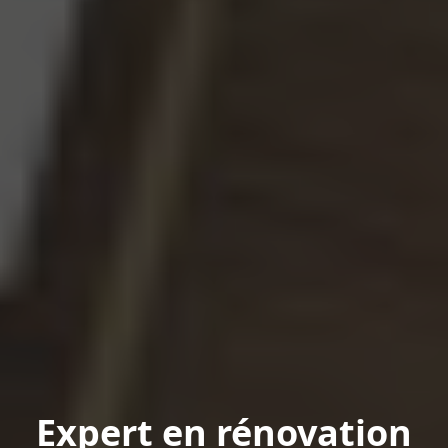
Expert en rénovation